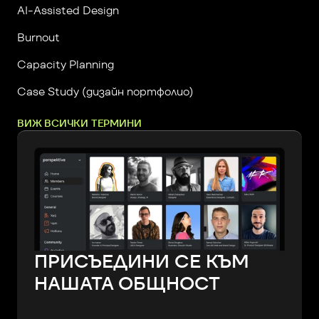
AI-Assisted Design
Burnout
Capacity Planning
Case Study (дизайн портфолио)
ВИЖ ВСИЧКИ ТЕРМИНИ
ПРИСЪЕДИНИ СЕ КЪМ
НАШАТА ОБЩНОСТ