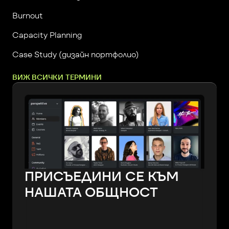
Burnout
Capacity Planning
Case Study (дизайн портфолио)
ВИЖ ВСИЧКИ ТЕРМИНИ
ПРИСЪЕДИНИ СЕ КЪМ
НАШАТА ОБЩНОСТ