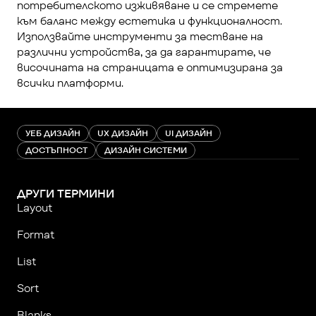
потребителското изживяване и се стремете 
към баланс между естетика и функционалност. 
Използвайте инструменти за тестване на 
различни устройства, за да гарантирате, че 
височината на страницата е оптимизирана за 
всички платформи.
УЕБ ДИЗАЙН
UX ДИЗАЙН
UI ДИЗАЙН
ДОСТЪПНОСТ
ДИЗАЙН СИСТЕМИ
ДРУГИ ТЕРМИНИ
Layout
Format
List
Sort
Blanks