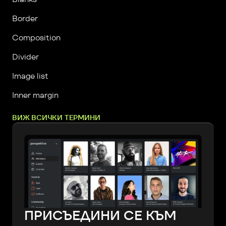
Border
Composition
Divider
Image list
Inner margin
ВИЖ ВСИЧКИ ТЕРМИНИ
ПРИСЪЕДИНИ СЕ КЪМ