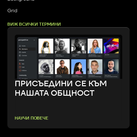
Grid
ВИЖ ВСИЧКИ ТЕРМИНИ
ПРИСЪЕДИНИ СЕ КЪМ
НАШАТА ОБЩНОСТ
НАУЧИ ПОВЕЧЕ