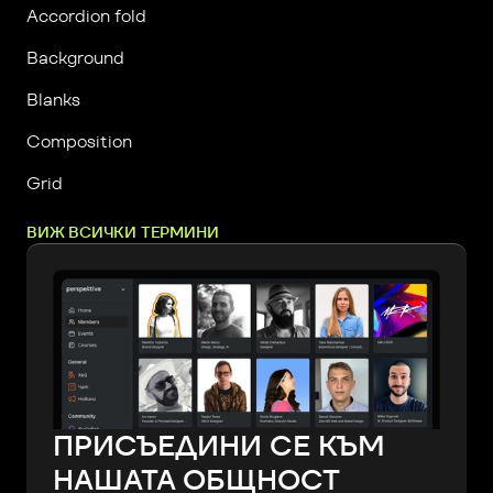
Accordion fold
Background
Blanks
Composition
Grid
ВИЖ ВСИЧКИ ТЕРМИНИ
ПРИСЪЕДИНИ СЕ КЪМ
НАШАТА ОБЩНОСТ