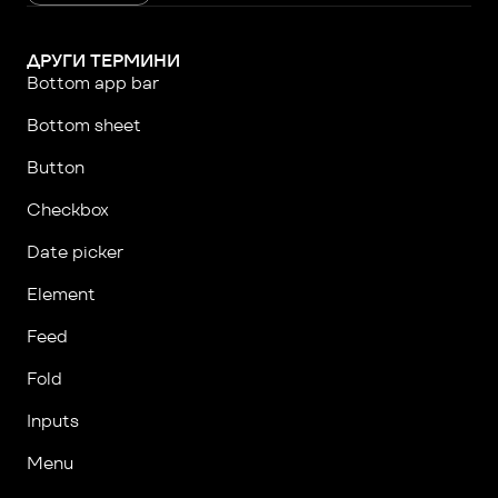
ДРУГИ ТЕРМИНИ
Bottom app bar
Bottom sheet
Button
Checkbox
Date picker
Element
Feed
Fold
Inputs
Menu