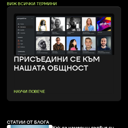
ВИЖ ВСИЧКИ ТЕРМИНИ
ПРИСЪЕДИНИ СЕ КЪМ
НАШАТА ОБЩНОСТ
НАУЧИ ПОВЕЧЕ
СТАТИИ ОТ БЛОГА
Как да намериш първия си