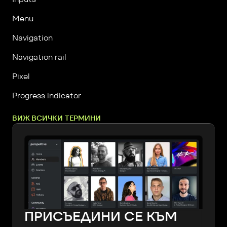
Menu
Navigation
Navigation rail
Pixel
Progress indicator
ВИЖ ВСИЧКИ ТЕРМИНИ
ПРИСЪЕДИНИ СЕ КЪМ