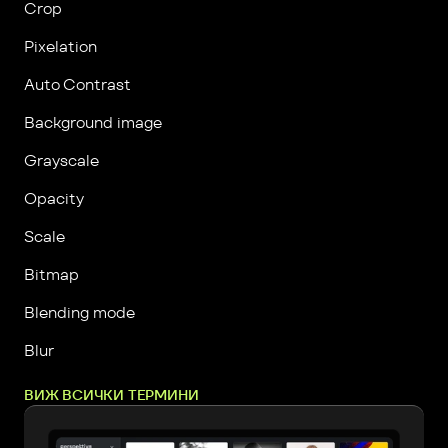
Crop
Pixelation
Auto Contrast
Background image
Grayscale
Opacity
Scale
Bitmap
Blending mode
Blur
ВИЖ ВСИЧКИ ТЕРМИНИ