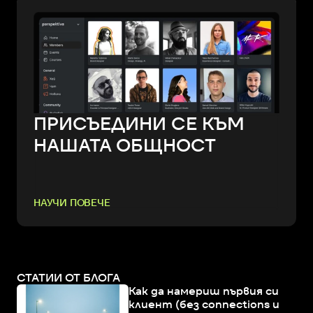
ПРИСЪЕДИНИ СЕ КЪМ
НАШАТА ОБЩНОСТ
НАУЧИ ПОВЕЧЕ
СТАТИИ ОТ БЛОГА
Как да намериш първия си
клиент (без connections и