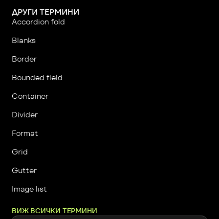
ДРУГИ ТЕРМИНИ
Accordion fold
Blanks
Border
Bounded field
Container
Divider
Format
Grid
Gutter
Image list
ВИЖ ВСИЧКИ ТЕРМИНИ