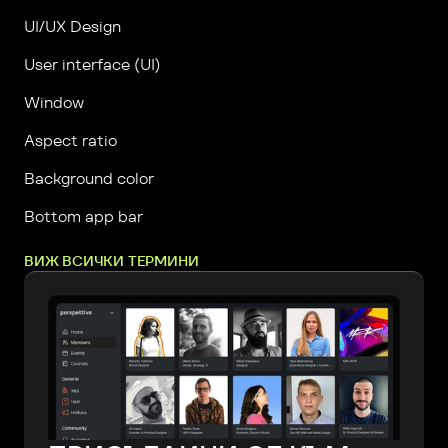
UI/UX Design
User interface (UI)
Window
Aspect ratio
Background color
Bottom app bar
ВИЖ ВСИЧКИ ТЕРМИНИ