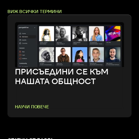
ВИЖ ВСИЧКИ ТЕРМИНИ
ПРИСЪЕДИНИ СЕ КЪМ
НАШАТА ОБЩНОСТ
НАУЧИ ПОВЕЧЕ