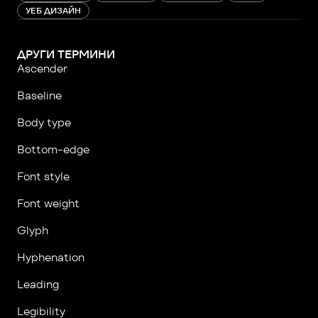
УЕБ ДИЗАЙН
ДРУГИ ТЕРМИНИ
Ascender
Baseline
Body type
Bottom-edge
Font style
Font weight
Glyph
Hyphenation
Leading
Legibility