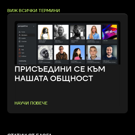
ВИЖ ВСИЧКИ ТЕРМИНИ
ПРИСЪЕДИНИ СЕ КЪМ
НАШАТА ОБЩНОСТ
НАУЧИ ПОВЕЧЕ