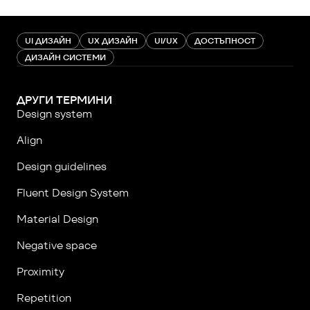
UI ДИЗАЙН
UX ДИЗАЙН
UI/UX
ДОСТЪПНОСТ
ДИЗАЙН СИСТЕМИ
ДРУГИ ТЕРМИНИ
Design system
Align
Design guidelines
Fluent Design System
Material Design
Negative space
Proximity
Repetition