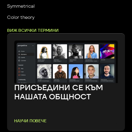
Symmetrical
Color theory
ВИЖ ВСИЧКИ ТЕРМИНИ
ПРИСЪЕДИНИ СЕ КЪМ
НАШАТА ОБЩНОСТ
НАУЧИ ПОВЕЧЕ