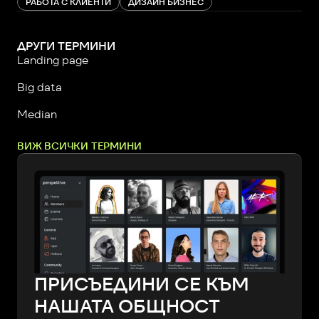
РАБОТА С КЛИЕНТИ
ДИЗАЙН БИЗНЕС
ДРУГИ ТЕРМИНИ
Landing page
Big data
Median
ВИЖ ВСИЧКИ ТЕРМИНИ
ПРИСЪЕДИНИ СЕ КЪМ
НАШАТА ОБЩНОСТ