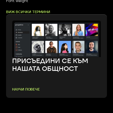
Font weight
ВИЖ ВСИЧКИ ТЕРМИНИ
ПРИСЪЕДИНИ СЕ КЪМ
НАШАТА ОБЩНОСТ
НАУЧИ ПОВЕЧЕ