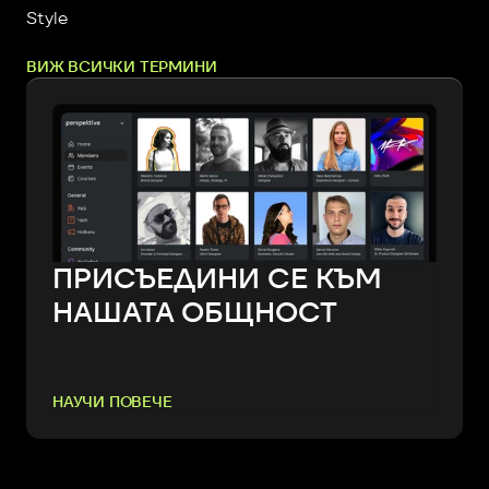
Style
ВИЖ ВСИЧКИ ТЕРМИНИ
ПРИСЪЕДИНИ СЕ КЪМ
НАШАТА ОБЩНОСТ
НАУЧИ ПОВЕЧЕ