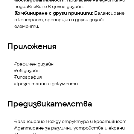
подравняване в целия дизайн.
Комбиниране с други принципи
: Балансиране 
с контраст, пропорции и други дизайн 
елементи.
Приложения
Графичен дизайн
Уеб дизайн
Типография
Презентации и документи
Предизвикателства
Балансиране между структура и креативност
Адаптиране за различни устройства и екрани