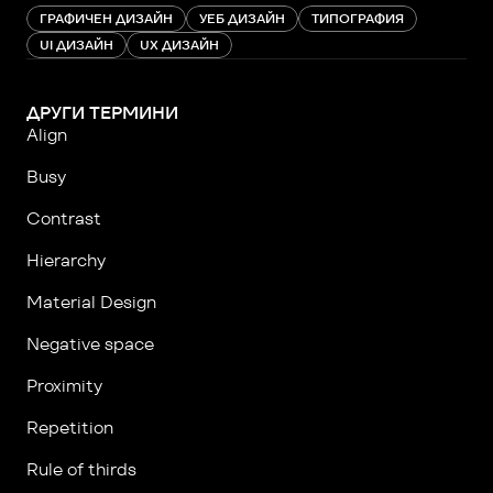
ГРАФИЧЕН ДИЗАЙН
УЕБ ДИЗАЙН
ТИПОГРАФИЯ
UI ДИЗАЙН
UX ДИЗАЙН
ДРУГИ ТЕРМИНИ
Align
Busy
Contrast
Hierarchy
Material Design
Negative space
Proximity
Repetition
Rule of thirds